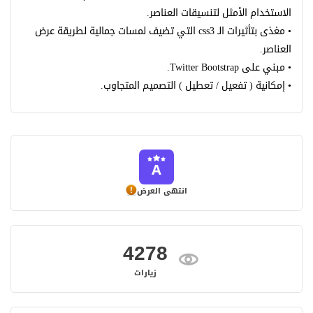
الاستخدام الأمثل لتنسيقات العناصر.
• مغذى بتأثيرات الـ css3 التي تضيف لمسات جمالية لطريقة عرض
العناصر.
• مبني على Twitter Bootstrap.
• إمكانية ( تفعيل / تعطيل ) التصميم المتجاوب.
انتهى العرض
4278
زيارات