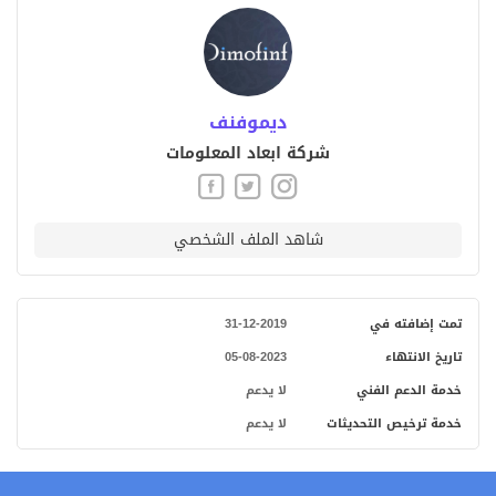
ديموفنف
شركة ابعاد المعلومات
شاهد الملف الشخصي
تمت إضافته في
31-12-2019
تاريخ الانتهاء
05-08-2023
خدمة الدعم الفني
لا يدعم
خدمة ترخيص التحديثات
لا يدعم