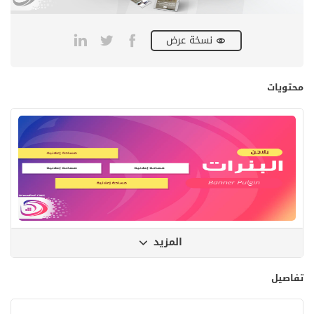
نسخة عرض
محتويات
المزيد
تفاصيل