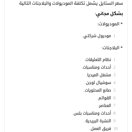
سعر الستايل يشمل تكلفة الموديولات والبلاجنات التالية
بشكل مجاني
:
* الموديولات:
موديول شركتي.
* البلاجنات:
نظام التعليقات.
أحداث ومناسبات.
مشغل الميديا.
سوشيال لوجن.
صانع المحتويات.
القوائم.
العناصر.
أحداث ومناسبات بلس.
النشرة البريدية.
فريق العمل.