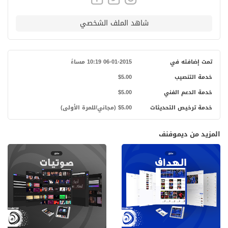
شاهد الملف الشخصي
تمت إضافته في
06-01-2015 10:19 مساءً
خدمة التنصيب
$5.00
خدمة الدعم الفني
$5.00
خدمة ترخيص التحديثات
$5.00 (مجاني/للمرة الأولى)
المزيد من ديموفنف