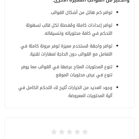
توافر كم هائل من أشكال القوالب.
توافر إعدادات كاملة ومُفصلة لكل قالب لسهولة
التحكم في كافة محتوياته وتنسيقاته.
توافر واجهة مُستخدم مميزة توفر مرونة كاملة في
التعامل مع القوالب دون الحاجة لمهارات تقنية.
تنوع المحتويات المتاح عرضها في القوالب مما يوفر
تنوع في عرض محتويات الموقع.
وجود العديد من الخيارات تُتيح لك التحكم الكامل في
آلية المحتويات المعروضة.