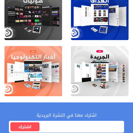
اشترك معنا في النشرة البريدية
اشترك