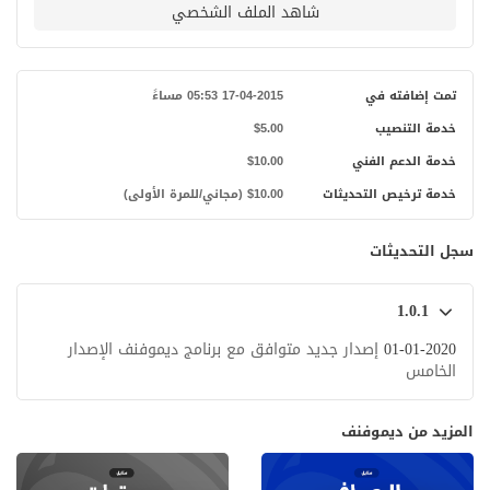
شاهد الملف الشخصي
تمت إضافته في
17-04-2015 05:53 مساءً
خدمة التنصيب
$5.00
خدمة الدعم الفني
$10.00
خدمة ترخيص التحديثات
$10.00 (مجاني/للمرة الأولى)
سجل التحديثات
1.0.1
01-01-2020
إصدار جديد متوافق مع برنامج ديموفنف الإصدار
الخامس
المزيد من ديموفنف