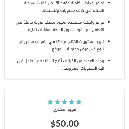
توافر إعدادات كاملة ومُفصلة لكل قالب لسهولة
التحكم في كافة محتوياته وتنسيقاته.
توافر واجهة مستخدم مميزة تمنحك مرونة كاملة في
التعامل مع القوالب دون الحاجة لمهارات تقنية.
تنوع المحتويات المُتاح عرضها في القوالب مما يوفر
تنوع في عرض محتويات الموقع.
وجود العديد من الخيارات تُتيح لك التحكم الكامل في
آلية المحتويات المعروضة.
تقييم المشتري
$50.00