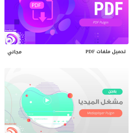
تحميل ملفات PDF
مجاني