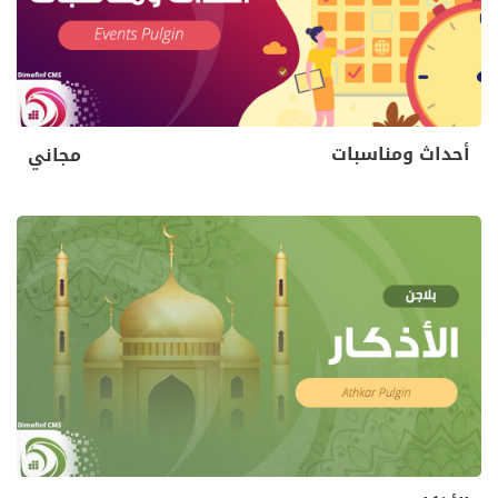
أحداث ومناسبات
مجاني