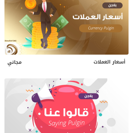
أسعار العملات
مجاني