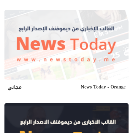
News Today - Orange
مجاني