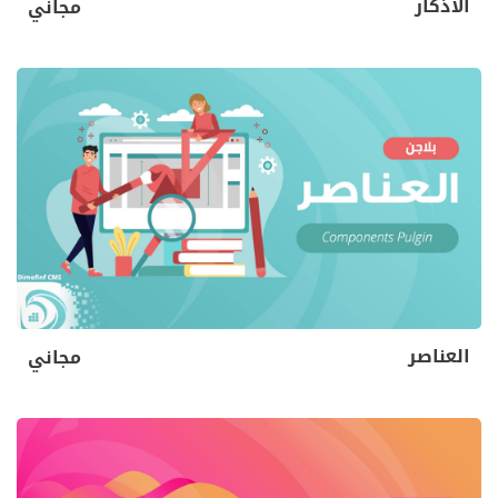
الأذكار
مجاني
العناصر
مجاني