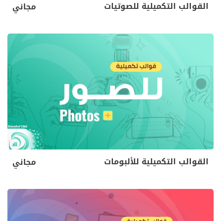
القوالب التكميلية للصوتيات
مجاني
القوالب التكميلية للألبومات
مجاني