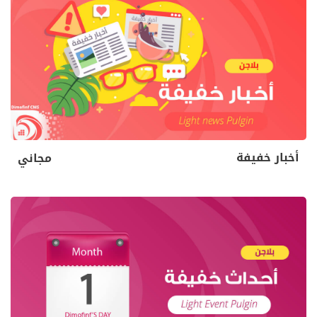
أخبار خفيفة
مجاني