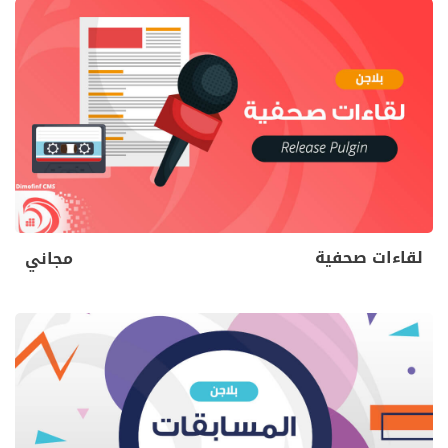
لقاءات صحفية
مجاني