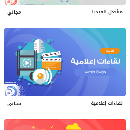
مشغل الميديا
مجاني
لقاءات إعلامية
مجاني