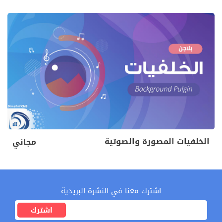
الخلفيات المصورة والصوتية
مجاني
اشترك معنا في النشرة البريدية
اشترك