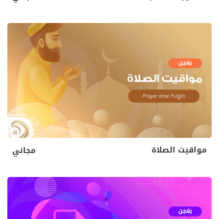
مواقيت الصلاة
مجاني