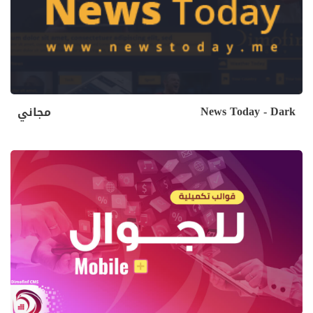
News Today - Dark
مجاني