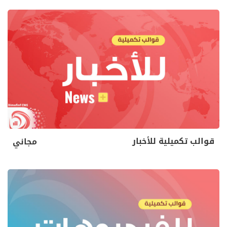
قوالب تكميلية للأخبار
مجاني