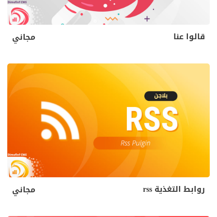
قالوا عنا
مجاني
روابط التغذية rss
مجاني