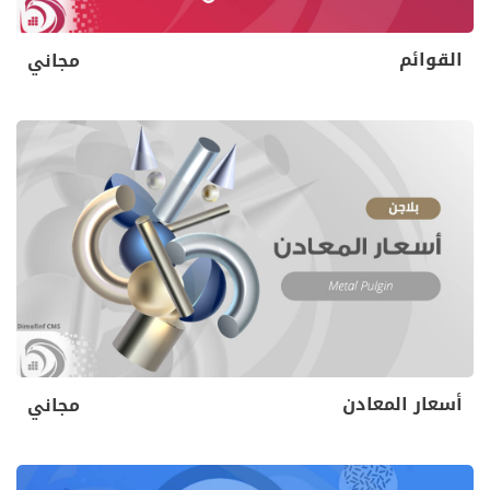
القوائم
مجاني
أسعار المعادن
مجاني