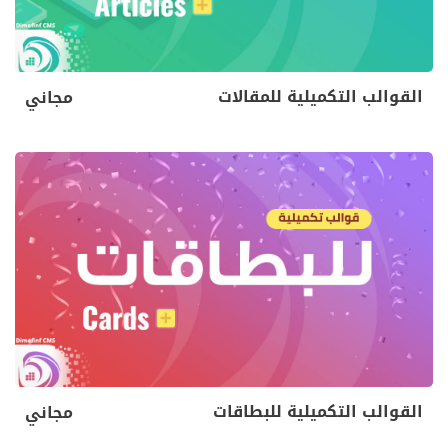
القوالب التكميلية للمقالات
مجاني
القوالب التكميلية للبطاقات
مجاني