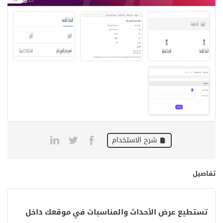
شرح الاستخدام
تفاصيل
تستطيع عرض الأحداث والمناسبات في موقعك داخل