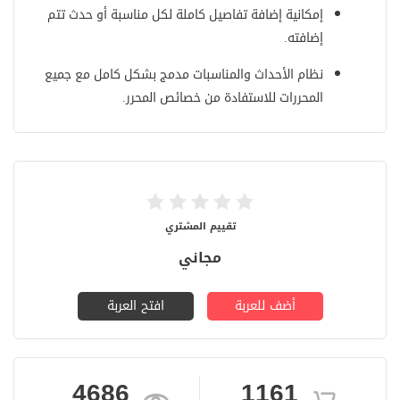
إمكانية إضافة تفاصيل كاملة لكل مناسبة أو حدث تتم
إضافته.
نظام الأحداث والمناسبات مدمج بشكل كامل مع جميع
المحررات للاستفادة من خصائص المحرر.
تقييم المشتري
مجاني
أضف للعربة
افتح العربة
4686
1161