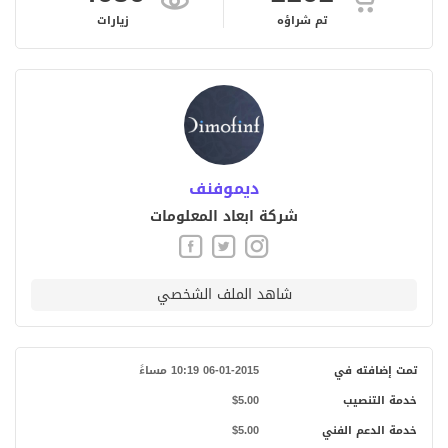
تم شراؤه
زيارات
ديموفنف
شركة ابعاد المعلومات
شاهد الملف الشخصي
تمت إضافته في
06-01-2015 10:19 مساءً
خدمة التنصيب
$5.00
خدمة الدعم الفني
$5.00