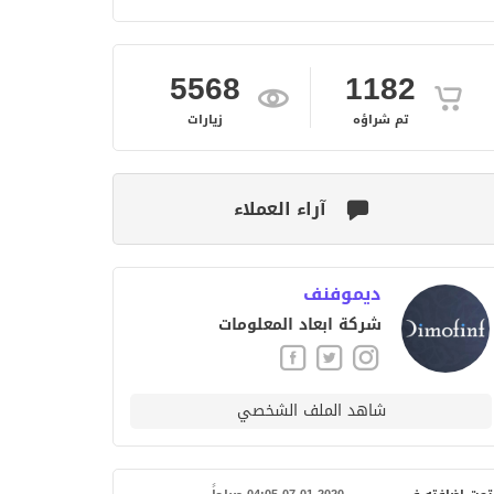
5568
1182
تم شراؤه
زيارات
آراء العملاء
ديموفنف
شركة ابعاد المعلومات
شاهد الملف الشخصي