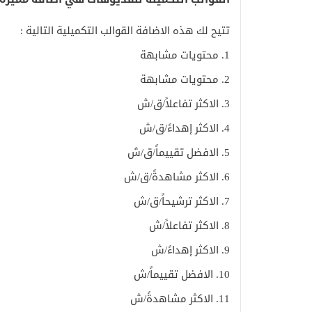
تتيح لك هذه الاضافة القوالب التكميلية التالية :
1. محتويات مشابهة
2. محتويات مشابهة
3. الاكثر تفاعلاً/ق/ش
4. الاكثر إهداءً/ق/ش
5. الافضل تقييماً/ق/ش
6. الاكثر مشاهدةً/ق/ش
7. الاكثر ترشيحاً/ق/ش
8. الاكثر تفاعلاً/ش
9. الاكثر إهداءً/ش
10. الافضل تقييماً/ش
11. الاكثر مشاهدةً/ش