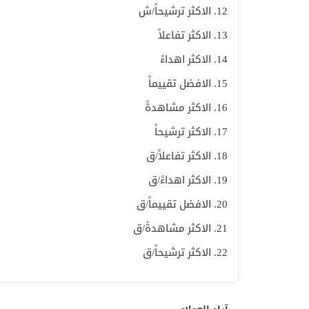
12. الاكثر ترشيحاً/ش
13. الاكثر تفاعلاً
14. الاكثر اهداءً
15. الافضل تقييماً
16. الاكثر مشاهدةً
17. الاكثر ترشيحاً
18. الاكثر تفاعلاً/ق
19. الاكثر اهداءً/ق
20. الافضل تقييماً/ق
21. الاكثر مشاهدةً/ق
22. الاكثر ترشيحاً/ق