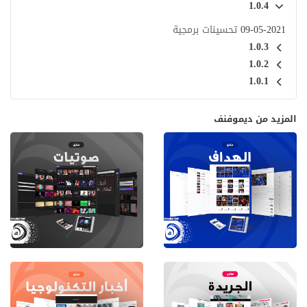
1.0.4
09-05-2021
تحسينات برمجية
1.0.3
1.0.2
1.0.1
المزيد من ديموفنف