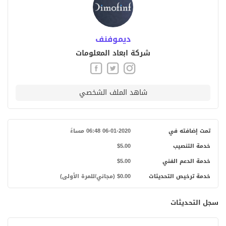
ديموفنف
شركة ابعاد المعلومات
شاهد الملف الشخصي
تمت إضافته في
06-01-2020 06:48 مساءً
خدمة التنصيب
$5.00
خدمة الدعم الفني
$5.00
خدمة ترخيص التحديثات
$0.00 (مجاني/للمرة الأولى)
سجل التحديثات