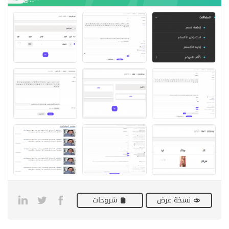
نسخة عرض
شروحات